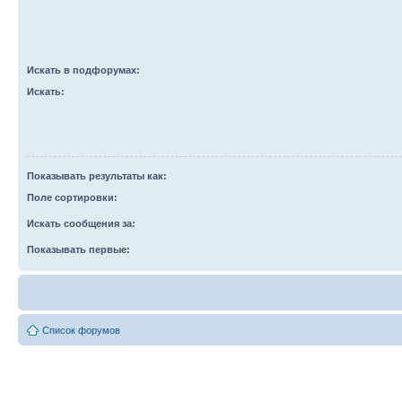
Искать в подфорумах:
Искать:
Показывать результаты как:
Поле сортировки:
Искать сообщения за:
Показывать первые:
Список форумов