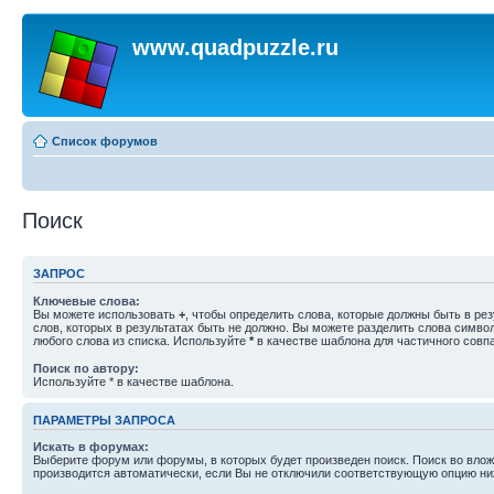
www.quadpuzzle.ru
Список форумов
Поиск
ЗАПРОС
Ключевые слова:
Вы можете использовать
+
, чтобы определить слова, которые должны быть в рез
слов, которых в результатах быть не должно. Вы можете разделить слова симв
любого слова из списка. Используйте
*
в качестве шаблона для частичного совп
Поиск по автору:
Используйте * в качестве шаблона.
ПАРАМЕТРЫ ЗАПРОСА
Искать в форумах:
Выберите форум или форумы, в которых будет произведен поиск. Поиск во вл
производится автоматически, если Вы не отключили соответствующую опцию ни