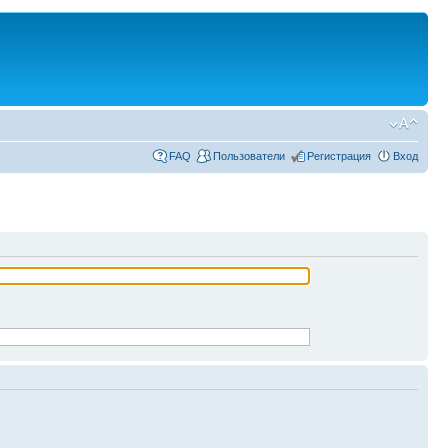
FAQ
Пользователи
Регистрация
Вход