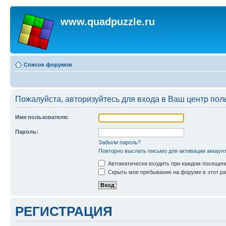
www.quadpuzzle.ru
Список форумов
Пожалуйста, авторизуйтесь для входа в Ваш центр пол
Имя пользователя:
Пароль:
Забыли пароль?
Повторно выслать письмо для активации аккаун
Автоматически входить при каждом посещен
Скрыть мое пребывание на форуме в этот ра
РЕГИСТРАЦИЯ