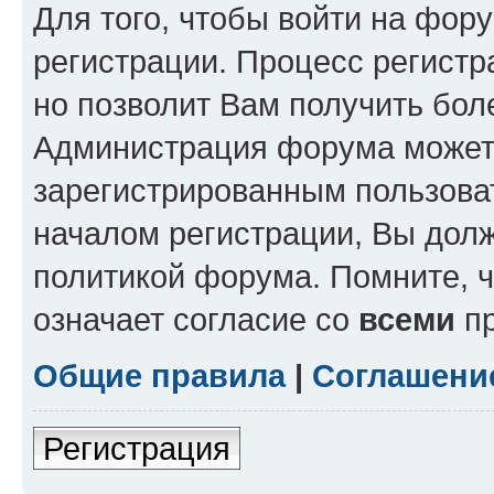
Для того, чтобы войти на фор
регистрации. Процесс регистр
но позволит Вам получить бол
Администрация форума может 
зарегистрированным пользова
началом регистрации, Вы дол
политикой форума. Помните, 
означает согласие со
всеми
пр
Общие правила
|
Соглашени
Регистрация