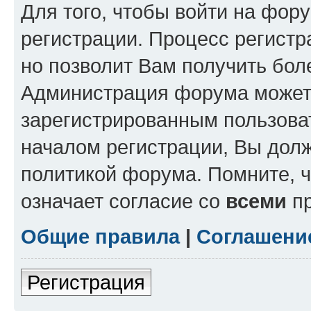
Для того, чтобы войти на фор
регистрации. Процесс регистр
но позволит Вам получить бол
Администрация форума может 
зарегистрированным пользова
началом регистрации, Вы дол
политикой форума. Помните, 
означает согласие со
всеми
пр
Общие правила
|
Соглашени
Регистрация