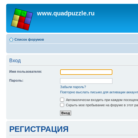
www.quadpuzzle.ru
Список форумов
Вход
Имя пользователя:
Пароль:
Забыли пароль?
Повторно выслать письмо для активации аккаун
Автоматически входить при каждом посещен
Скрыть мое пребывание на форуме в этот ра
РЕГИСТРАЦИЯ